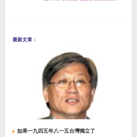
最新文章：
如果一九四五年八一五台灣獨立了