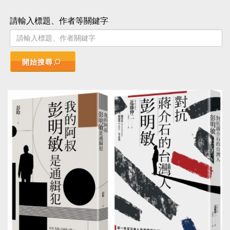
請輸入標題、作者等關鍵字
開始搜尋