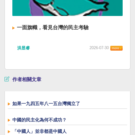
一面旗幟，看見台灣的民主考驗
洪昱睿
2026-07-30
作者相關文章
如果一九四五年八一五台灣獨立了
中國的民主化為何不成功？
「中國人」並非都是中國人