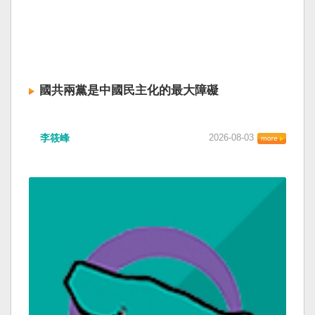
國共兩黨是中國民主化的最大障礙
李筱峰
2026-08-03