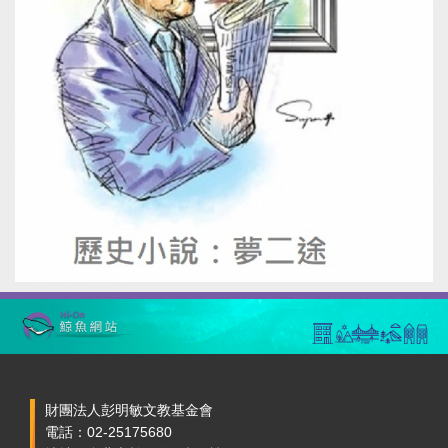
財團法人彭明敏文教基金會
電話：02-25175680