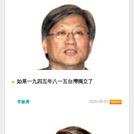
如果一九四五年八一五台灣獨立了
李敏勇
2026-08-05