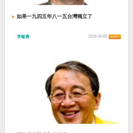
如果一九四五年八一五台灣獨立了
李敏勇
2026-08-05