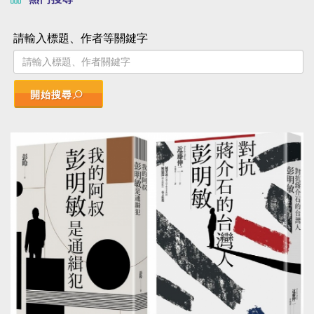
請輸入標題、作者等關鍵字
開始搜尋