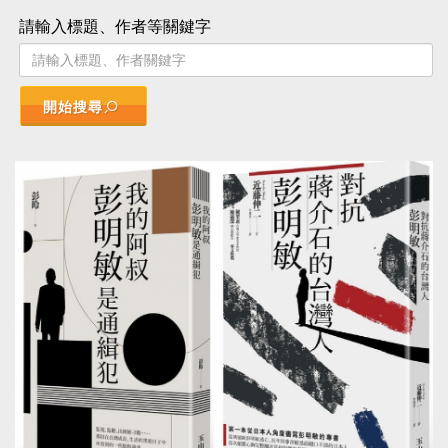
請輸入標題、作者等關鍵字
開始搜尋